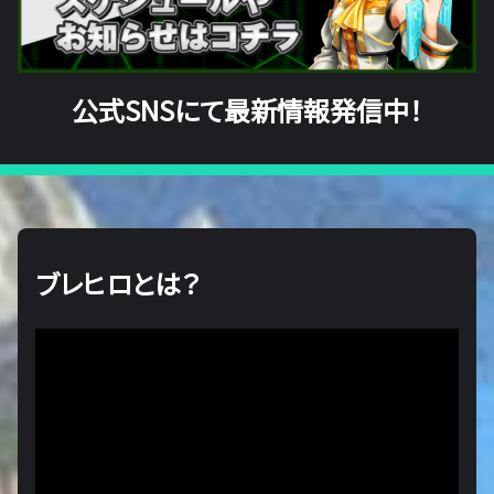
公式SNSにて最新情報発信中！
ブレヒロとは？