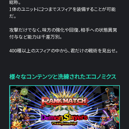
総称。
1体のユニットに2つまでスフィアを装備することが可能
だ。
攻撃だけでなく、味方の強化や回復、相手への状態異常
付与など能力は千差万別。
400種以上のスフィアの中から、君だけの戦術を見出せ。
様々なコンテンツと洗練されたエコノミクス