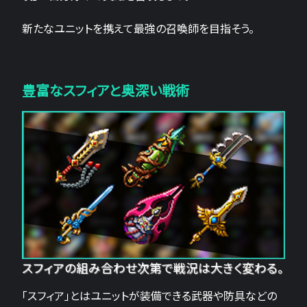
新たなユニットを携えて最強の召喚師を目指そう。
豊富なスフィアと奥深い戦術
スフィアの組み合わせ次第で戦況は大きく変わる。
「スフィア」とはユニットが装備できる武器や防具などの