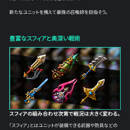
新たなユニットを携えて最強の召喚師を目指そう。
豊富なスフィアと奥深い戦術
スフィアの組み合わせ次第で戦況は大きく変わる。
「スフィア」とはユニットが装備できる武器や防具などの