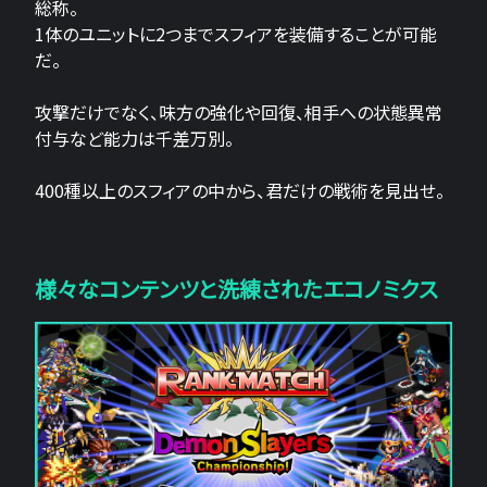
総称。
1体のユニットに2つまでスフィアを装備することが可能
だ。
攻撃だけでなく、味方の強化や回復、相手への状態異常
付与など能力は千差万別。
400種以上のスフィアの中から、君だけの戦術を見出せ。
様々なコンテンツと洗練されたエコノミクス