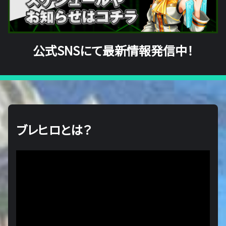
公式SNSにて最新情報発信中！
ブレヒロとは？