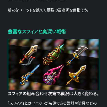
新たなユニットを携えて最強の召喚師を目指そう。
豊富なスフィアと奥深い戦術
スフィアの組み合わせ次第で戦況は大きく変わる。
「スフィア」とはユニットが装備できる武器や防具などの