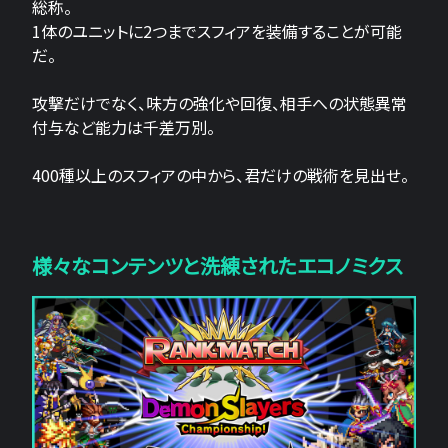
総称。
1体のユニットに2つまでスフィアを装備することが可能
だ。
攻撃だけでなく、味方の強化や回復、相手への状態異常
付与など能力は千差万別。
400種以上のスフィアの中から、君だけの戦術を見出せ。
様々なコンテンツと洗練されたエコノミクス