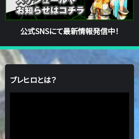
公式SNSにて最新情報発信中！
ブレヒロとは？