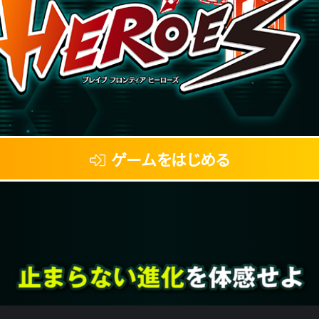
ゲームをはじめる