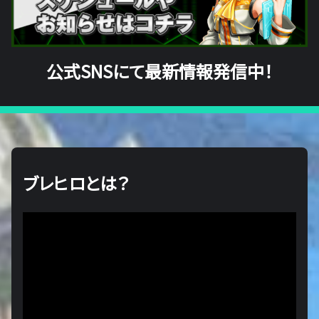
公式SNSにて最新情報発信中！
ブレヒロとは？