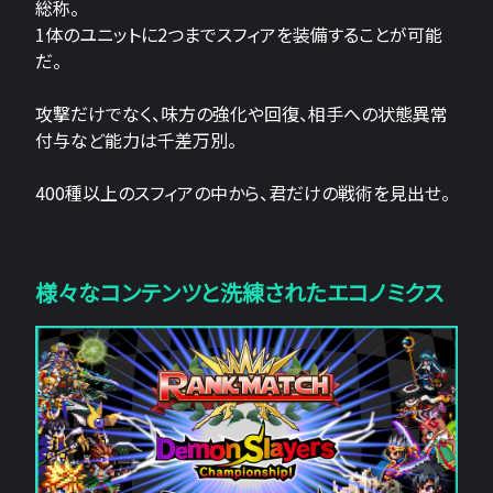
総称。
1体のユニットに2つまでスフィアを装備することが可能
だ。
攻撃だけでなく、味方の強化や回復、相手への状態異常
付与など能力は千差万別。
400種以上のスフィアの中から、君だけの戦術を見出せ。
様々なコンテンツと洗練されたエコノミクス