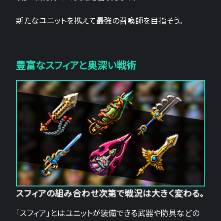
新たなユニットを携えて最強の召喚師を目指そう。
豊富なスフィアと奥深い戦術
スフィアの組み合わせ次第で戦況は大きく変わる。
「スフィア」とはユニットが装備できる武器や防具などの