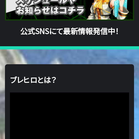
公式SNSにて最新情報発信中！
ブレヒロとは？