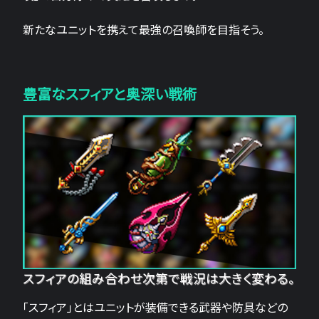
新たなユニットを携えて最強の召喚師を目指そう。
豊富なスフィアと奥深い戦術
スフィアの組み合わせ次第で戦況は大きく変わる。
「スフィア」とはユニットが装備できる武器や防具などの