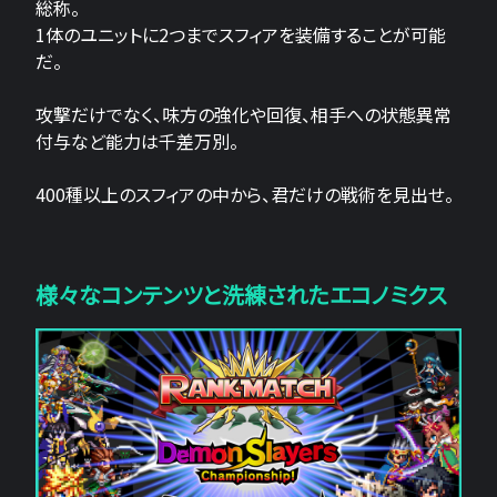
総称。
1体のユニットに2つまでスフィアを装備することが可能
だ。
攻撃だけでなく、味方の強化や回復、相手への状態異常
付与など能力は千差万別。
400種以上のスフィアの中から、君だけの戦術を見出せ。
様々なコンテンツと洗練されたエコノミクス