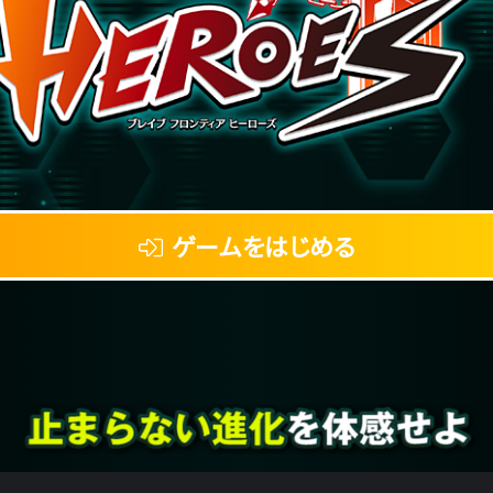
ゲームをはじめる