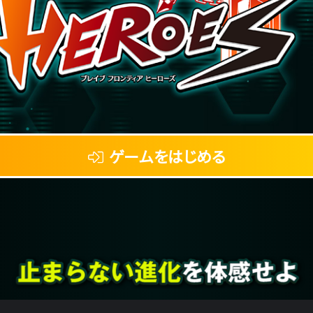
ゲームをはじめる