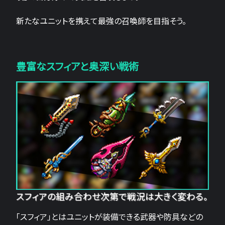
新たなユニットを携えて最強の召喚師を目指そう。
豊富なスフィアと奥深い戦術
スフィアの組み合わせ次第で戦況は大きく変わる。
「スフィア」とはユニットが装備できる武器や防具などの