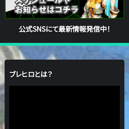
公式SNSにて最新情報発信中！
ブレヒロとは？