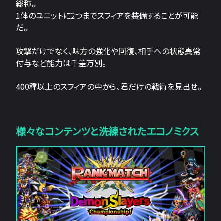
総称。
1体のユニットに2つまでスフィアを装備することが可能
だ。
攻撃だけでなく、味方の強化や回復、相手への状態異常
付与など能力は千差万別。
400種以上のスフィアの中から、君だけの戦術を見出せ。
様々なコンテンツと洗練されたエコノミクス