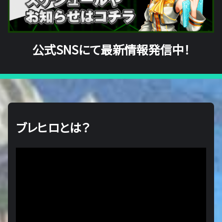
公式SNSにて最新情報発信中！
ブレヒロとは？