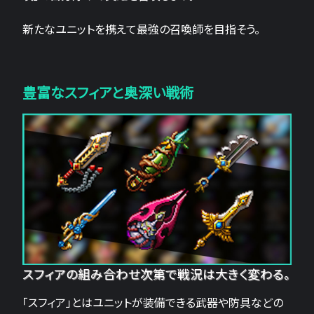
新たなユニットを携えて最強の召喚師を目指そう。
豊富なスフィアと奥深い戦術
スフィアの組み合わせ次第で戦況は大きく変わる。
「スフィア」とはユニットが装備できる武器や防具などの