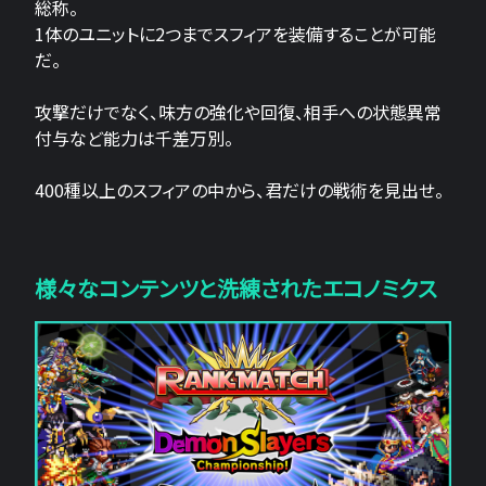
総称。
1体のユニットに2つまでスフィアを装備することが可能
だ。
攻撃だけでなく、味方の強化や回復、相手への状態異常
付与など能力は千差万別。
400種以上のスフィアの中から、君だけの戦術を見出せ。
様々なコンテンツと洗練されたエコノミクス