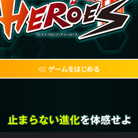
ゲームをはじめる