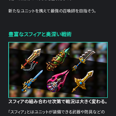
新たなユニットを携えて最強の召喚師を目指そう。
豊富なスフィアと奥深い戦術
スフィアの組み合わせ次第で戦況は大きく変わる。
「スフィア」とはユニットが装備できる武器や防具などの