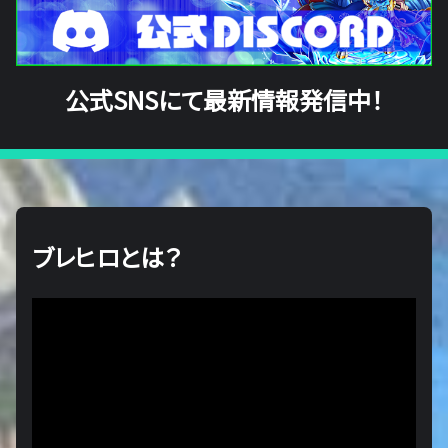
公式SNSにて最新情報発信中！
ブレヒロとは？