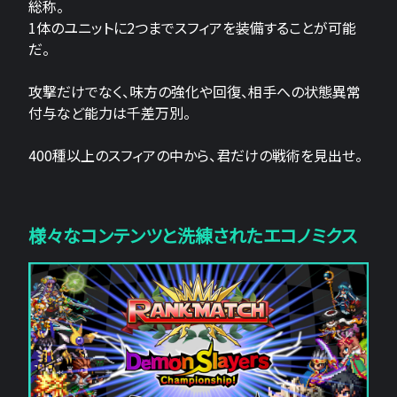
総称。
1体のユニットに2つまでスフィアを装備することが可能
だ。
攻撃だけでなく、味方の強化や回復、相手への状態異常
付与など能力は千差万別。
400種以上のスフィアの中から、君だけの戦術を見出せ。
様々なコンテンツと洗練されたエコノミクス