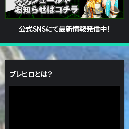
公式SNSにて最新情報発信中！
ブレヒロとは？