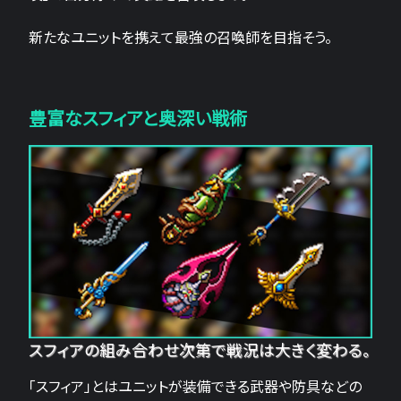
新たなユニットを携えて最強の召喚師を目指そう。
豊富なスフィアと奥深い戦術
スフィアの組み合わせ次第で戦況は大きく変わる。
「スフィア」とはユニットが装備できる武器や防具などの