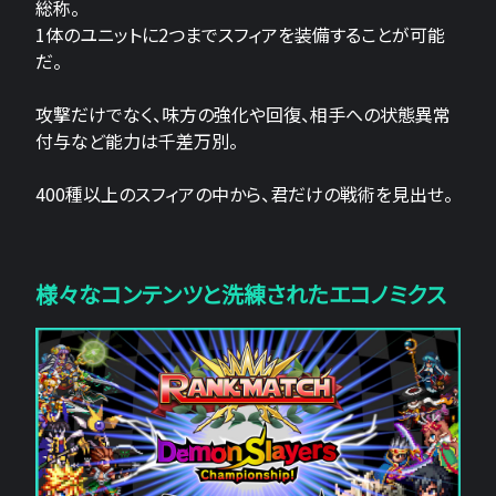
総称。
1体のユニットに2つまでスフィアを装備することが可能
だ。
攻撃だけでなく、味方の強化や回復、相手への状態異常
付与など能力は千差万別。
400種以上のスフィアの中から、君だけの戦術を見出せ。
様々なコンテンツと洗練されたエコノミクス