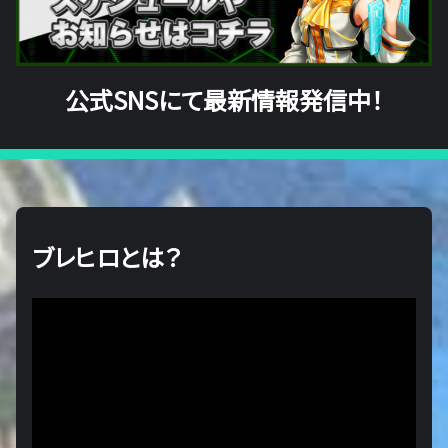
公式SNSにて最新情報発信中！
ブレヒロとは？