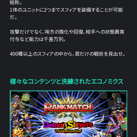
総称。
1体のユニットに2つまでスフィアを装備することが可能
だ。
攻撃だけでなく、味方の強化や回復、相手への状態異常
付与など能力は千差万別。
400種以上のスフィアの中から、君だけの戦術を見出せ。
様々なコンテンツと洗練されたエコノミクス