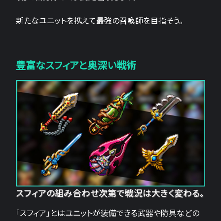
新たなユニットを携えて最強の召喚師を目指そう。
豊富なスフィアと奥深い戦術
スフィアの組み合わせ次第で戦況は大きく変わる。
「スフィア」とはユニットが装備できる武器や防具などの