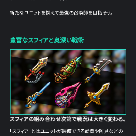
新たなユニットを携えて最強の召喚師を目指そう。
豊富なスフィアと奥深い戦術
スフィアの組み合わせ次第で戦況は大きく変わる。
「スフィア」とはユニットが装備できる武器や防具などの