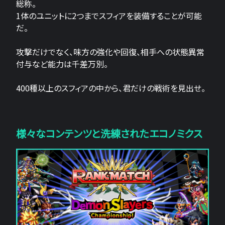
総称。
1体のユニットに2つまでスフィアを装備することが可能
だ。
攻撃だけでなく、味方の強化や回復、相手への状態異常
付与など能力は千差万別。
400種以上のスフィアの中から、君だけの戦術を見出せ。
様々なコンテンツと洗練されたエコノミクス