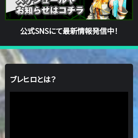
公式SNSにて最新情報発信中！
ブレヒロとは？