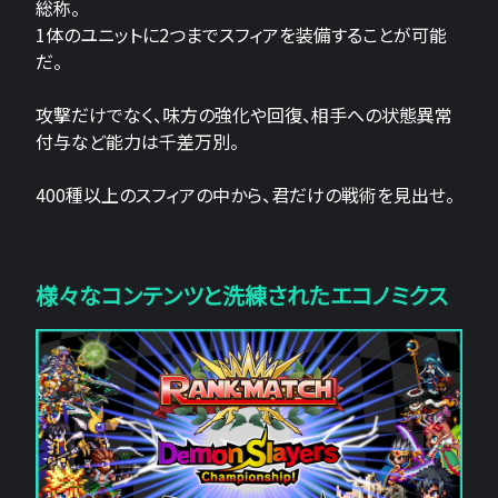
総称。
1体のユニットに2つまでスフィアを装備することが可能
だ。
攻撃だけでなく、味方の強化や回復、相手への状態異常
付与など能力は千差万別。
400種以上のスフィアの中から、君だけの戦術を見出せ。
様々なコンテンツと洗練されたエコノミクス