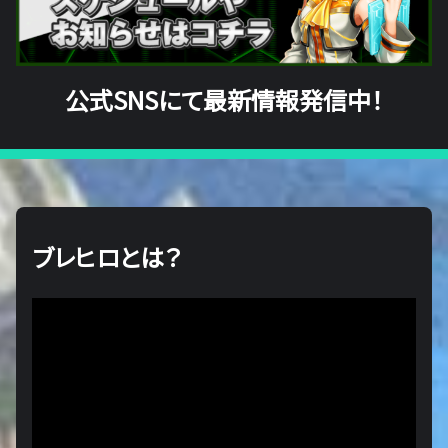
公式SNSにて最新情報発信中！
ブレヒロとは？