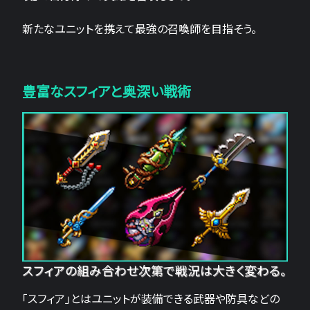
新たなユニットを携えて最強の召喚師を目指そう。
豊富なスフィアと奥深い戦術
スフィアの組み合わせ次第で戦況は大きく変わる。
「スフィア」とはユニットが装備できる武器や防具などの