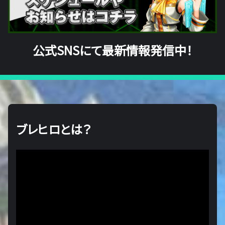
公式SNSにて最新情報発信中！
ブレヒロとは？