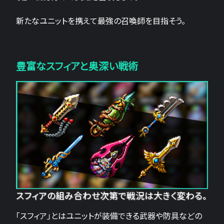
新たなユニットを携えて最強の召喚師を目指そう。
豊富なスフィアと奥深い戦術
スフィアの組み合わせ次第で戦況は大きく変わる。
「スフィア」とはユニットが装備できる武器や防具などの