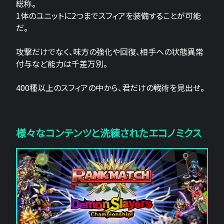
総称。
1体のユニットに2つまでスフィアを装備することが可能
だ。
攻撃だけでなく、味方の強化や回復、相手への状態異常
付与など能力は千差万別。
400種以上のスフィアの中から、君だけの戦術を見出せ。
様々なコンテンツと洗練されたエコノミクス