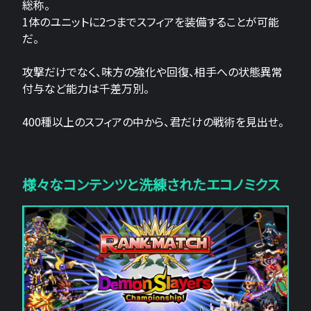
総称。
1体のユニットに2つまでスフィアを装備することが可能
だ。
攻撃だけでなく、味方の強化や回復、相手への状態異常
付与など能力は千差万別。
400種以上のスフィアの中から、君だけの戦術を見出せ。
様々なコンテンツと洗練されたエコノミクス