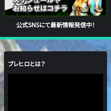
公式SNSにて最新情報発信中！
ブレヒロとは？