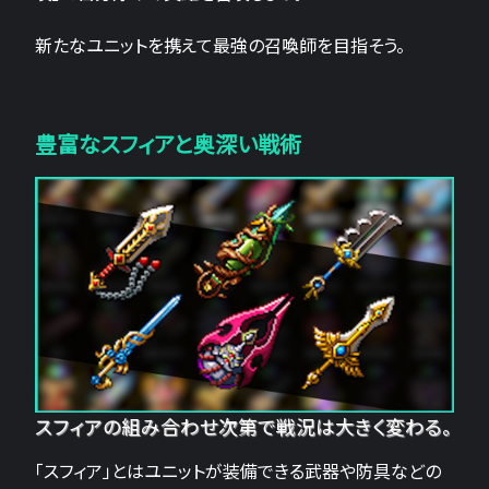
新たなユニットを携えて最強の召喚師を目指そう。
豊富なスフィアと奥深い戦術
スフィアの組み合わせ次第で戦況は大きく変わる。
「スフィア」とはユニットが装備できる武器や防具などの