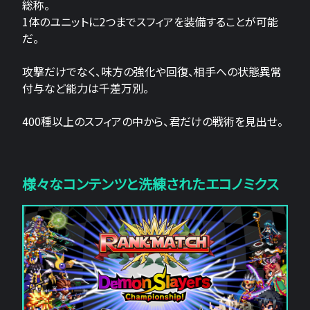
総称。
1体のユニットに2つまでスフィアを装備することが可能
だ。
攻撃だけでなく、味方の強化や回復、相手への状態異常
付与など能力は千差万別。
400種以上のスフィアの中から、君だけの戦術を見出せ。
様々なコンテンツと洗練されたエコノミクス