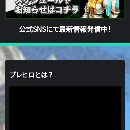
公式SNSにて最新情報発信中！
ブレヒロとは？