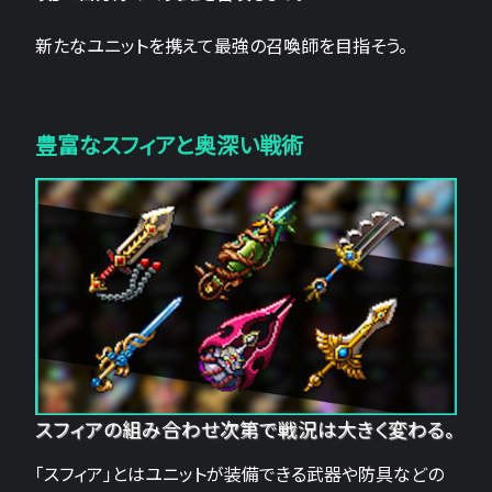
新たなユニットを携えて最強の召喚師を目指そう。
豊富なスフィアと奥深い戦術
スフィアの組み合わせ次第で戦況は大きく変わる。
「スフィア」とはユニットが装備できる武器や防具などの