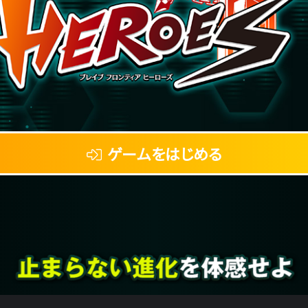
ゲームをはじめる