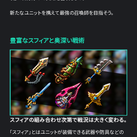
新たなユニットを携えて最強の召喚師を目指そう。
豊富なスフィアと奥深い戦術
スフィアの組み合わせ次第で戦況は大きく変わる。
「スフィア」とはユニットが装備できる武器や防具などの