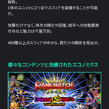
総称。
1体のユニットに2つまでスフィアを装備することが可能
だ。
攻撃だけでなく、味方の強化や回復、相手への状態異常
付与など能力は千差万別。
400種以上のスフィアの中から、君だけの戦術を見出せ。
様々なコンテンツと洗練されたエコノミクス