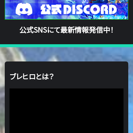
公式SNSにて最新情報発信中！
ブレヒロとは？