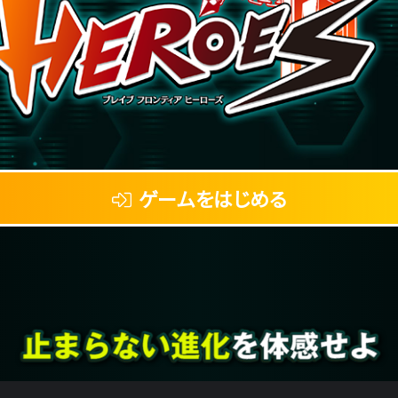
ゲームをはじめる