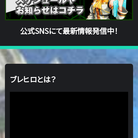
公式SNSにて最新情報発信中！
ブレヒロとは？