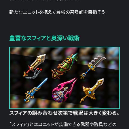
新たなユニットを携えて最強の召喚師を目指そう。
豊富なスフィアと奥深い戦術
スフィアの組み合わせ次第で戦況は大きく変わる。
「スフィア」とはユニットが装備できる武器や防具などの