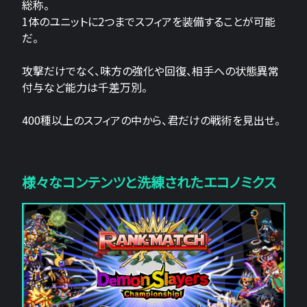
総称。
1体のユニットに2つまでスフィアを装備することが可能
だ。
攻撃だけでなく、味方の強化や回復、相手への状態異常
付与など能力は千差万別。
400種以上のスフィアの中から、君だけの戦術を見出せ。
様々なコンテンツと洗練されたエコノミクス