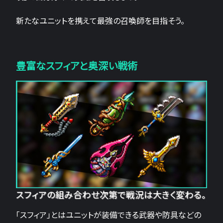
新たなユニットを携えて最強の召喚師を目指そう。
豊富なスフィアと奥深い戦術
スフィアの組み合わせ次第で戦況は大きく変わる。
「スフィア」とはユニットが装備できる武器や防具などの