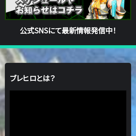
公式SNSにて最新情報発信中！
ブレヒロとは？