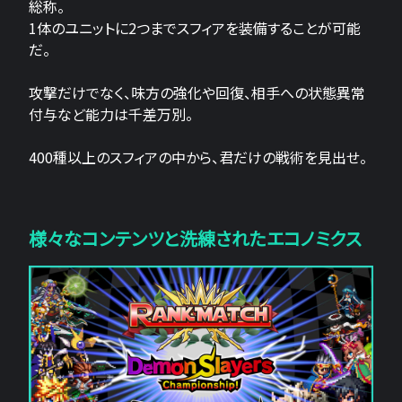
総称。
1体のユニットに2つまでスフィアを装備することが可能
だ。
攻撃だけでなく、味方の強化や回復、相手への状態異常
付与など能力は千差万別。
400種以上のスフィアの中から、君だけの戦術を見出せ。
様々なコンテンツと洗練されたエコノミクス