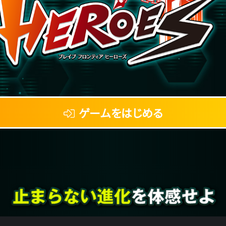
ゲームをはじめる