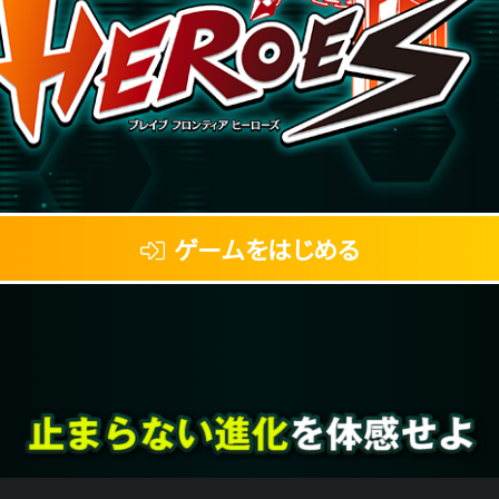
ゲームをはじめる