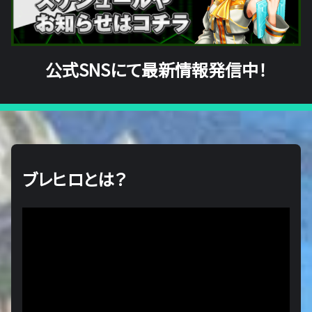
公式SNSにて最新情報発信中！
ブレヒロとは？