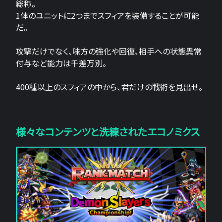
総称。
1体のユニットに2つまでスフィアを装備することが可能
だ。
攻撃だけでなく、味方の強化や回復、相手への状態異常
付与など能力は千差万別。
400種以上のスフィアの中から、君だけの戦術を見出せ。
様々なコンテンツと洗練されたエコノミクス