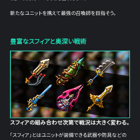
新たなユニットを携えて最強の召喚師を目指そう。
豊富なスフィアと奥深い戦術
スフィアの組み合わせ次第で戦況は大きく変わる。
「スフィア」とはユニットが装備できる武器や防具などの