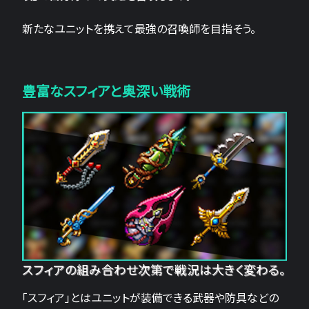
新たなユニットを携えて最強の召喚師を目指そう。
豊富なスフィアと奥深い戦術
スフィアの組み合わせ次第で戦況は大きく変わる。
「スフィア」とはユニットが装備できる武器や防具などの