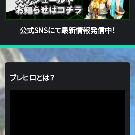
公式SNSにて最新情報発信中！
ブレヒロとは？