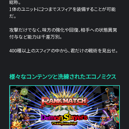
総称。
1体のユニットに2つまでスフィアを装備することが可能
だ。
攻撃だけでなく、味方の強化や回復、相手への状態異常
付与など能力は千差万別。
400種以上のスフィアの中から、君だけの戦術を見出せ。
様々なコンテンツと洗練されたエコノミクス