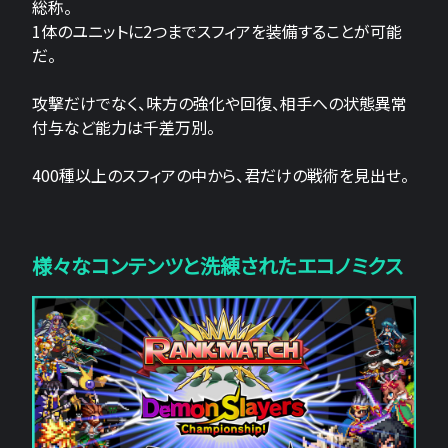
総称。
1体のユニットに2つまでスフィアを装備することが可能
だ。
攻撃だけでなく、味方の強化や回復、相手への状態異常
付与など能力は千差万別。
400種以上のスフィアの中から、君だけの戦術を見出せ。
様々なコンテンツと洗練されたエコノミクス