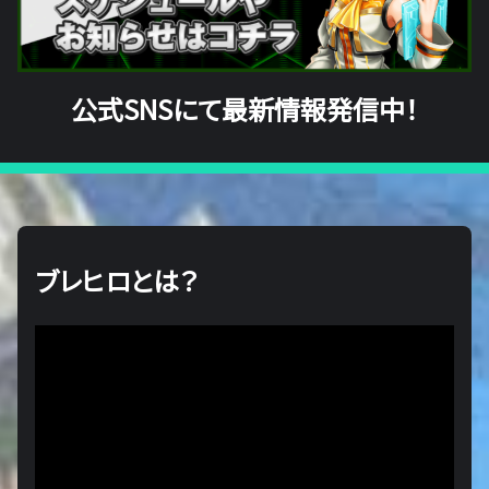
公式SNSにて最新情報発信中！
ブレヒロとは？