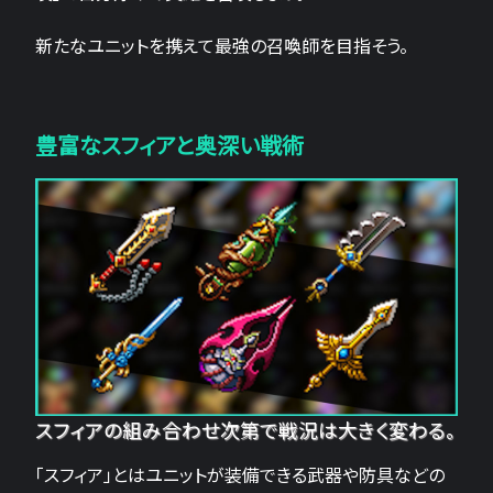
新たなユニットを携えて最強の召喚師を目指そう。
豊富なスフィアと奥深い戦術
スフィアの組み合わせ次第で戦況は大きく変わる。
「スフィア」とはユニットが装備できる武器や防具などの