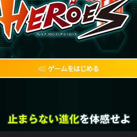
ゲームをはじめる