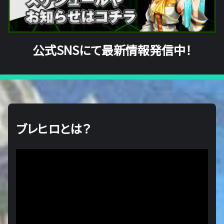
公式SNSにて最新情報発信中！
ブレヒロとは？