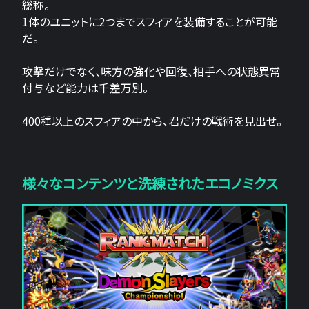
総称。
1体のユニットに2つまでスフィアを装備することが可能
だ。
攻撃だけでなく、味方の強化や回復、相手への状態異常
付与など能力は千差万別。
400種以上のスフィアの中から、君だけの戦術を見出せ。
様々なコンテンツと洗練されたエコノミクス