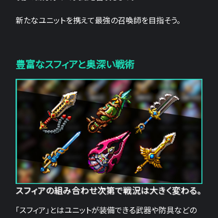
新たなユニットを携えて最強の召喚師を目指そう。
豊富なスフィアと奥深い戦術
スフィアの組み合わせ次第で戦況は大きく変わる。
「スフィア」とはユニットが装備できる武器や防具などの