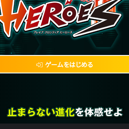
ゲームをはじめる