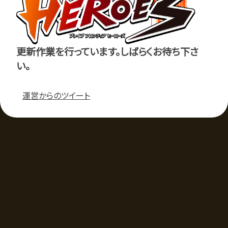
更新作業を行っています。しばらくお待ち下さ
い。
運営からのツイート