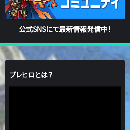
公式SNSにて最新情報発信中！
ブレヒロとは？