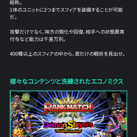
総称。
1体のユニットに2つまでスフィアを装備することが可能
だ。
攻撃だけでなく、味方の強化や回復、相手への状態異常
付与など能力は千差万別。
400種以上のスフィアの中から、君だけの戦術を見出せ。
様々なコンテンツと洗練されたエコノミクス