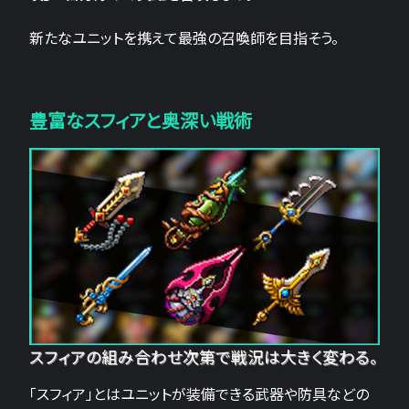
新たなユニットを携えて最強の召喚師を目指そう。
豊富なスフィアと奥深い戦術
スフィアの組み合わせ次第で戦況は大きく変わる。
「スフィア」とはユニットが装備できる武器や防具などの