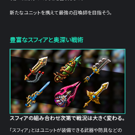
新たなユニットを携えて最強の召喚師を目指そう。
豊富なスフィアと奥深い戦術
スフィアの組み合わせ次第で戦況は大きく変わる。
「スフィア」とはユニットが装備できる武器や防具などの