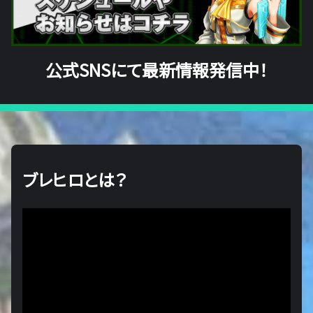
公式SNSにて最新情報発信中！
ブレヒロとは？