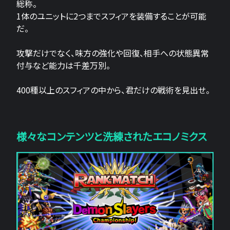
総称。
1体のユニットに2つまでスフィアを装備することが可能
だ。
攻撃だけでなく、味方の強化や回復、相手への状態異常
付与など能力は千差万別。
400種以上のスフィアの中から、君だけの戦術を見出せ。
様々なコンテンツと洗練されたエコノミクス