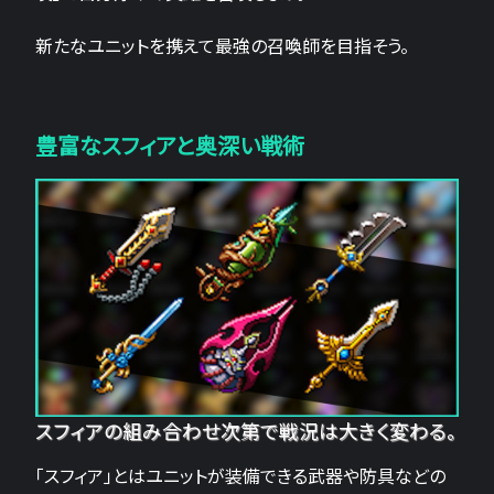
新たなユニットを携えて最強の召喚師を目指そう。
豊富なスフィアと奥深い戦術
スフィアの組み合わせ次第で戦況は大きく変わる。
「スフィア」とはユニットが装備できる武器や防具などの