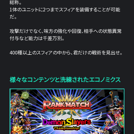
総称。
1体のユニットに2つまでスフィアを装備することが可能
だ。
攻撃だけでなく、味方の強化や回復、相手への状態異常
付与など能力は千差万別。
400種以上のスフィアの中から、君だけの戦術を見出せ。
様々なコンテンツと洗練されたエコノミクス