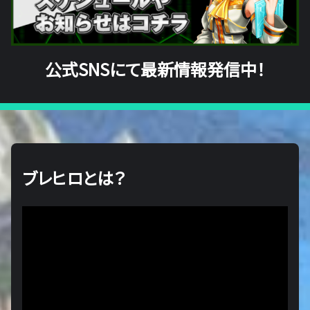
公式SNSにて最新情報発信中！
ブレヒロとは？