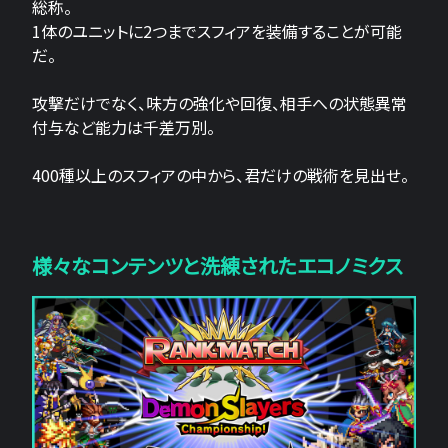
総称。
1体のユニットに2つまでスフィアを装備することが可能
だ。
攻撃だけでなく、味方の強化や回復、相手への状態異常
付与など能力は千差万別。
400種以上のスフィアの中から、君だけの戦術を見出せ。
様々なコンテンツと洗練されたエコノミクス