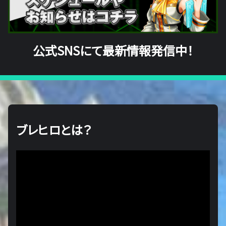
公式SNSにて最新情報発信中！
ブレヒロとは？