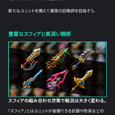
新たなユニットを携えて最強の召喚師を目指そう。
豊富なスフィアと奥深い戦術
スフィアの組み合わせ次第で戦況は大きく変わる。
「スフィア」とはユニットが装備できる武器や防具などの