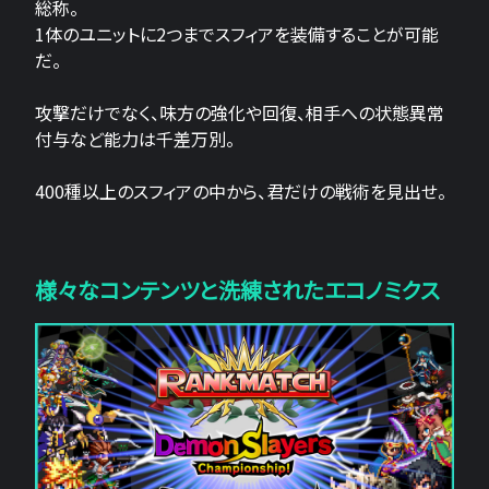
総称。
1体のユニットに2つまでスフィアを装備することが可能
だ。
攻撃だけでなく、味方の強化や回復、相手への状態異常
付与など能力は千差万別。
400種以上のスフィアの中から、君だけの戦術を見出せ。
様々なコンテンツと洗練されたエコノミクス