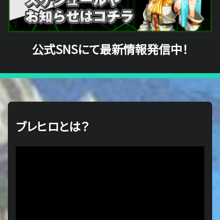
公式SNSにて最新情報発信中！
ブレヒロとは？