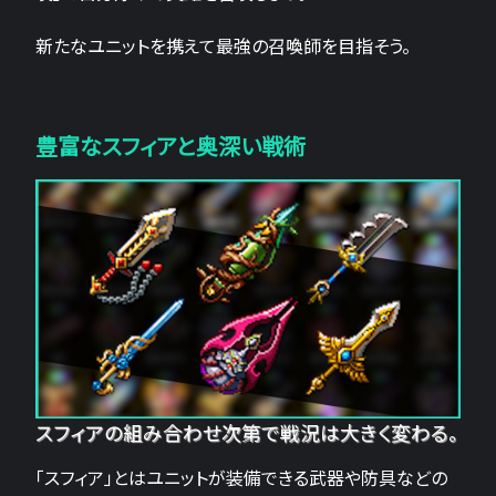
新たなユニットを携えて最強の召喚師を目指そう。
豊富なスフィアと奥深い戦術
スフィアの組み合わせ次第で戦況は大きく変わる。
「スフィア」とはユニットが装備できる武器や防具などの