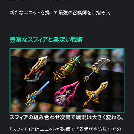
新たなユニットを携えて最強の召喚師を目指そう。
豊富なスフィアと奥深い戦術
スフィアの組み合わせ次第で戦況は大きく変わる。
「スフィア」とはユニットが装備できる武器や防具などの