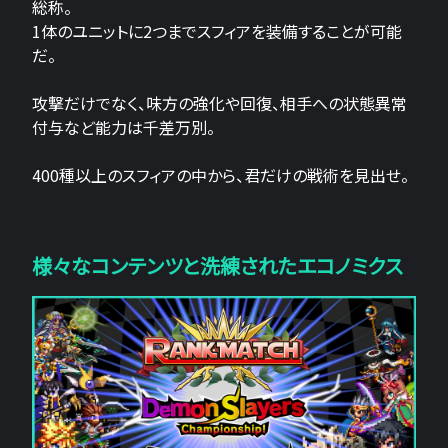
総称。
1体のユニットに2つまでスフィアを装備することが可能
だ。
攻撃だけでなく、味方の強化や回復、相手への状態異常
付与など能力は千差万別。
400種以上のスフィアの中から、君だけの戦術を見出せ。
様々なコンテンツと洗練されたエコノミクス