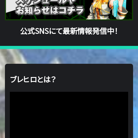
公式SNSにて最新情報発信中！
ブレヒロとは？