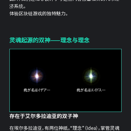
济系统。
体验区块链游戏的独特魅力。
灵魂起源的双神——理念与理念
存在于艾尔多拉迪亚的双子神
在埃尔多拉迪亚，有两位神祇。“理念”（Idea），掌管灵魂