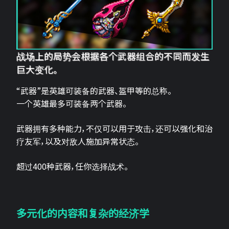
战场上的局势会根据各个武器组合的不同而发生
巨大变化。
“武器”是英雄可装备的武器、盔甲等的总称。
一个英雄最多可装备两个武器。
武器拥有多种能力，不仅可以用于攻击，还可以强化和治
疗友军，以及对敌人施加异常状态。
超过400种武器，任你选择战术。
多元化的内容和复杂的经济学