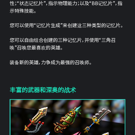
性；“状态记忆片”，指示物理能力；以及“BB记忆片”，指
示特殊技能。
您可以使用“记忆片生成”来创建这三种类型的记忆片。
您可以自由组合创建的三种记忆片，并使用“三角召
唤”召唤您最喜欢的英雄。
装备新的英雄，力争成为最强的召唤师。
丰富的武器和深奥的战术