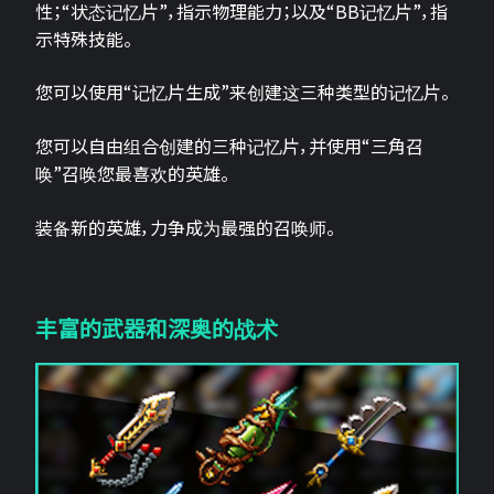
性；“状态记忆片”，指示物理能力；以及“BB记忆片”，指
示特殊技能。
您可以使用“记忆片生成”来创建这三种类型的记忆片。
您可以自由组合创建的三种记忆片，并使用“三角召
唤”召唤您最喜欢的英雄。
装备新的英雄，力争成为最强的召唤师。
丰富的武器和深奥的战术