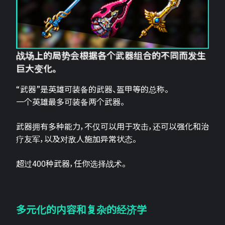
战场上的局势会根据各个武器组合的不同而发生
巨大变化。
“武器”是英雄可装备的武器、盔甲等的总称。
一个英雄最多可装备两个武器。
武器拥有多种能力，不仅可以用于攻击，还可以强化和治
疗友军，以及对敌人施加异常状态。
超过400种武器，任你选择战术。
多元化的内容和复杂的经济学