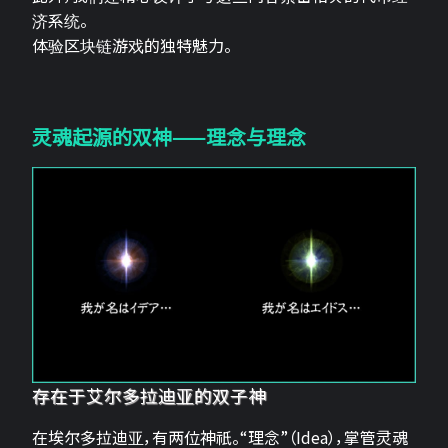
济系统。
体验区块链游戏的独特魅力。
灵魂起源的双神——理念与理念
存在于艾尔多拉迪亚的双子神
在埃尔多拉迪亚，有两位神祇。“理念”（Idea），掌管灵魂