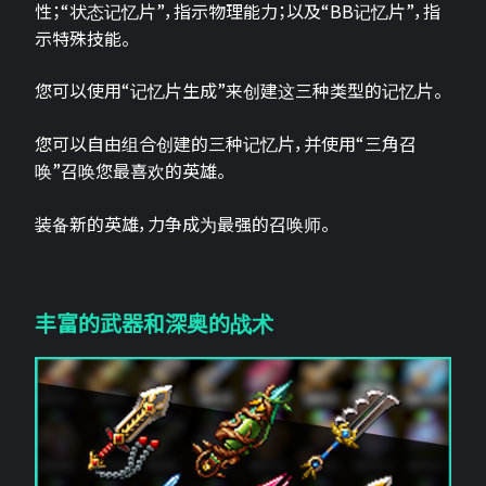
性；“状态记忆片”，指示物理能力；以及“BB记忆片”，指
示特殊技能。
您可以使用“记忆片生成”来创建这三种类型的记忆片。
您可以自由组合创建的三种记忆片，并使用“三角召
唤”召唤您最喜欢的英雄。
装备新的英雄，力争成为最强的召唤师。
丰富的武器和深奥的战术