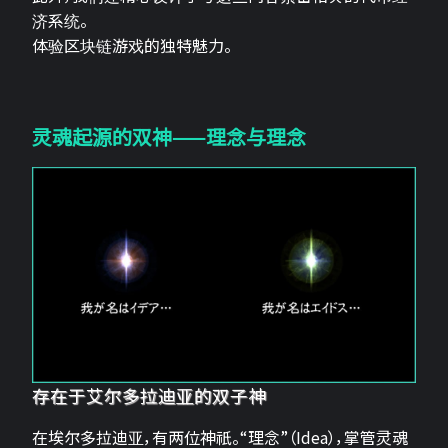
济系统。
体验区块链游戏的独特魅力。
灵魂起源的双神——理念与理念
存在于艾尔多拉迪亚的双子神
在埃尔多拉迪亚，有两位神祇。“理念”（Idea），掌管灵魂