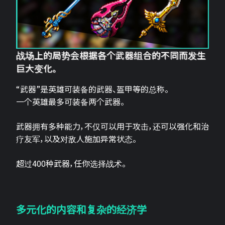
战场上的局势会根据各个武器组合的不同而发生
巨大变化。
“武器”是英雄可装备的武器、盔甲等的总称。
一个英雄最多可装备两个武器。
武器拥有多种能力，不仅可以用于攻击，还可以强化和治
疗友军，以及对敌人施加异常状态。
超过400种武器，任你选择战术。
多元化的内容和复杂的经济学