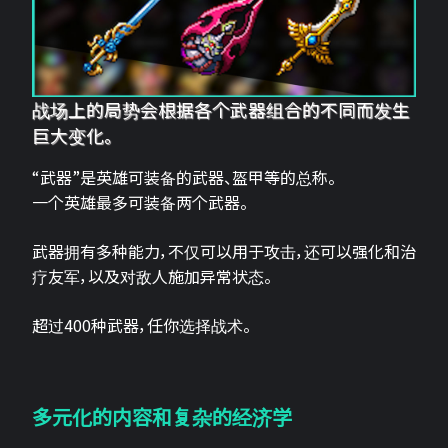
战场上的局势会根据各个武器组合的不同而发生
巨大变化。
“武器”是英雄可装备的武器、盔甲等的总称。
一个英雄最多可装备两个武器。
武器拥有多种能力，不仅可以用于攻击，还可以强化和治
疗友军，以及对敌人施加异常状态。
超过400种武器，任你选择战术。
多元化的内容和复杂的经济学