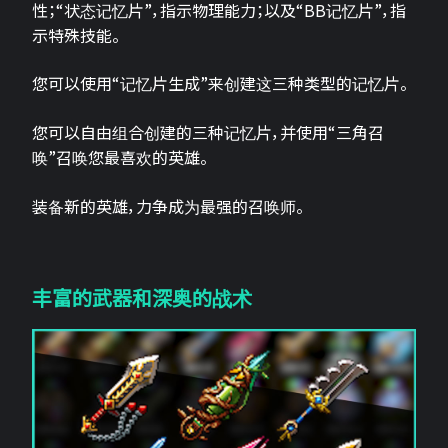
性；“状态记忆片”，指示物理能力；以及“BB记忆片”，指
示特殊技能。
您可以使用“记忆片生成”来创建这三种类型的记忆片。
您可以自由组合创建的三种记忆片，并使用“三角召
唤”召唤您最喜欢的英雄。
装备新的英雄，力争成为最强的召唤师。
丰富的武器和深奥的战术