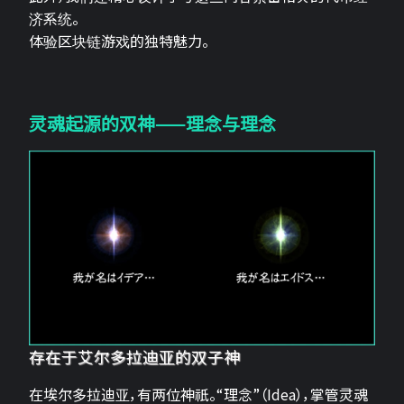
济系统。
体验区块链游戏的独特魅力。
灵魂起源的双神——理念与理念
存在于艾尔多拉迪亚的双子神
在埃尔多拉迪亚，有两位神祇。“理念”（Idea），掌管灵魂