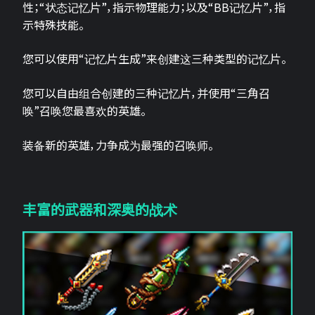
性；“状态记忆片”，指示物理能力；以及“BB记忆片”，指
示特殊技能。
您可以使用“记忆片生成”来创建这三种类型的记忆片。
您可以自由组合创建的三种记忆片，并使用“三角召
唤”召唤您最喜欢的英雄。
装备新的英雄，力争成为最强的召唤师。
丰富的武器和深奥的战术