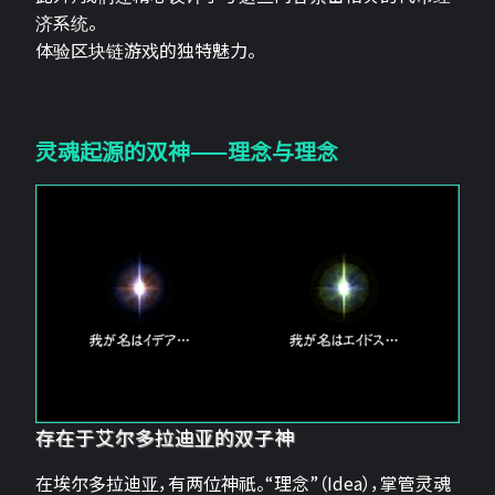
济系统。
体验区块链游戏的独特魅力。
灵魂起源的双神——理念与理念
存在于艾尔多拉迪亚的双子神
在埃尔多拉迪亚，有两位神祇。“理念”（Idea），掌管灵魂