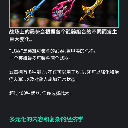
战场上的局势会根据各个武器组合的不同而发生
巨大变化。
“武器”是英雄可装备的武器、盔甲等的总称。
一个英雄最多可装备两个武器。
武器拥有多种能力，不仅可以用于攻击，还可以强化和治
疗友军，以及对敌人施加异常状态。
超过400种武器，任你选择战术。
多元化的内容和复杂的经济学