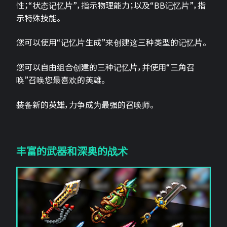
性；“状态记忆片”，指示物理能力；以及“BB记忆片”，指
示特殊技能。
您可以使用“记忆片生成”来创建这三种类型的记忆片。
您可以自由组合创建的三种记忆片，并使用“三角召
唤”召唤您最喜欢的英雄。
装备新的英雄，力争成为最强的召唤师。
丰富的武器和深奥的战术