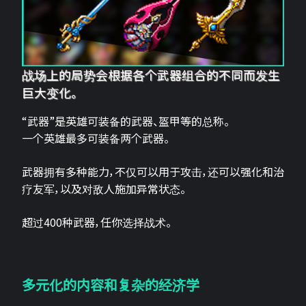
战场上的局势会根据各个武器组合的不同而发生
巨大变化。
“武器”是英雄可装备的武器、盔甲等的总称。
一个英雄最多可装备两个武器。
武器拥有多种能力，不仅可以用于攻击，还可以强化和治
疗友军，以及对敌人施加异常状态。
超过400种武器，任你选择战术。
多元化的内容和复杂的经济学