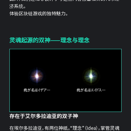
济系统。
体验区块链游戏的独特魅力。
灵魂起源的双神——理念与理念
存在于艾尔多拉迪亚的双子神
在埃尔多拉迪亚，有两位神祇。“理念”（Idea），掌管灵魂