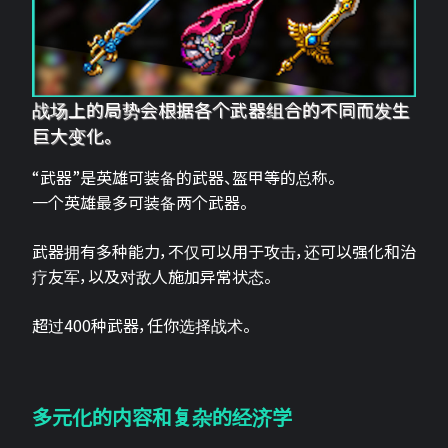
战场上的局势会根据各个武器组合的不同而发生
巨大变化。
“武器”是英雄可装备的武器、盔甲等的总称。
一个英雄最多可装备两个武器。
武器拥有多种能力，不仅可以用于攻击，还可以强化和治
疗友军，以及对敌人施加异常状态。
超过400种武器，任你选择战术。
多元化的内容和复杂的经济学