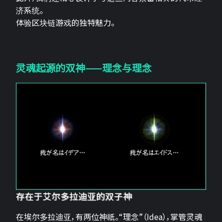
济系统。
体验区块链游戏的独特魅力。
灵魂起源的双神——理念与理念
存在于艾尔多拉迪亚的双子神
在埃尔多拉迪亚，有两位神祇。“理念”（Idea），掌管灵魂