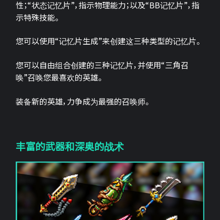
性；“状态记忆片”，指示物理能力；以及“BB记忆片”，指
示特殊技能。
您可以使用“记忆片生成”来创建这三种类型的记忆片。
您可以自由组合创建的三种记忆片，并使用“三角召
唤”召唤您最喜欢的英雄。
装备新的英雄，力争成为最强的召唤师。
丰富的武器和深奥的战术