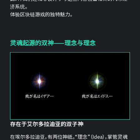
济系统。
体验区块链游戏的独特魅力。
灵魂起源的双神——理念与理念
存在于艾尔多拉迪亚的双子神
在埃尔多拉迪亚，有两位神祇。“理念”（Idea），掌管灵魂