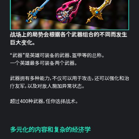
战场上的局势会根据各个武器组合的不同而发生
巨大变化。
“武器”是英雄可装备的武器、盔甲等的总称。
一个英雄最多可装备两个武器。
武器拥有多种能力，不仅可以用于攻击，还可以强化和治
疗友军，以及对敌人施加异常状态。
超过400种武器，任你选择战术。
多元化的内容和复杂的经济学