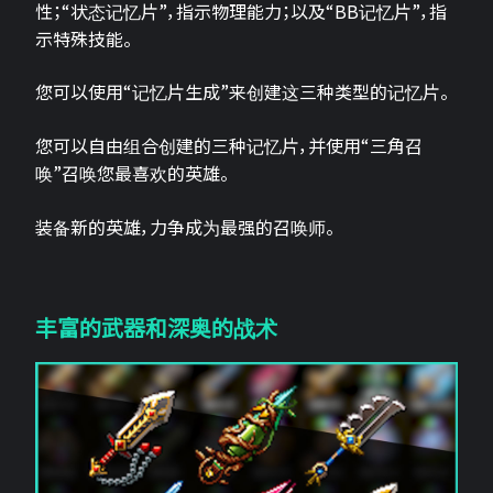
性；“状态记忆片”，指示物理能力；以及“BB记忆片”，指
示特殊技能。
您可以使用“记忆片生成”来创建这三种类型的记忆片。
您可以自由组合创建的三种记忆片，并使用“三角召
唤”召唤您最喜欢的英雄。
装备新的英雄，力争成为最强的召唤师。
丰富的武器和深奥的战术