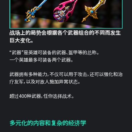
战场上的局势会根据各个武器组合的不同而发生
巨大变化。
“武器”是英雄可装备的武器、盔甲等的总称。
一个英雄最多可装备两个武器。
武器拥有多种能力，不仅可以用于攻击，还可以强化和治
疗友军，以及对敌人施加异常状态。
超过400种武器，任你选择战术。
多元化的内容和复杂的经济学