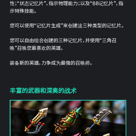
性；“状态记忆片”，指示物理能力；以及“BB记忆片”，指
示特殊技能。
您可以使用“记忆片生成”来创建这三种类型的记忆片。
您可以自由组合创建的三种记忆片，并使用“三角召
唤”召唤您最喜欢的英雄。
装备新的英雄，力争成为最强的召唤师。
丰富的武器和深奥的战术