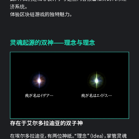
济系统。
体验区块链游戏的独特魅力。
灵魂起源的双神——理念与理念
存在于艾尔多拉迪亚的双子神
在埃尔多拉迪亚，有两位神祇。“理念”（Idea），掌管灵魂