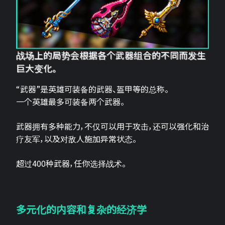
战场上的局势会根据各个武器组合的不同而发生
巨大变化。
“武器”是英雄可装备的武器、盔甲等的总称。
一个英雄最多可装备两个武器。
武器拥有多种能力，不仅可以用于攻击，还可以强化和治
疗友军，以及对敌人施加异常状态。
超过400种武器，任你选择战术。
多元化的内容和复杂的经济学