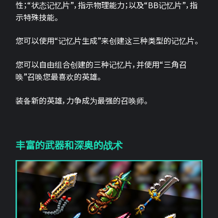
性；“状态记忆片”，指示物理能力；以及“BB记忆片”，指
示特殊技能。
您可以使用“记忆片生成”来创建这三种类型的记忆片。
您可以自由组合创建的三种记忆片，并使用“三角召
唤”召唤您最喜欢的英雄。
装备新的英雄，力争成为最强的召唤师。
丰富的武器和深奥的战术