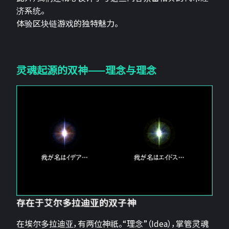
济系统。
体验区块链游戏的独特魅力。
灵魂起源的双神——理念与理念
存在于艾尔多拉迪亚的双子神
在埃尔多拉迪亚，有两位神祇。“理念”（Idea），掌管灵魂