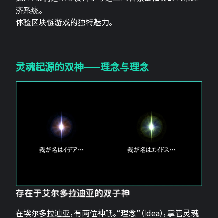
济系统。
体验区块链游戏的独特魅力。
灵魂起源的双神——理念与理念
存在于艾尔多拉迪亚的双子神
在埃尔多拉迪亚，有两位神祇。“理念”（Idea），掌管灵魂