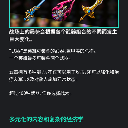
战场上的局势会根据各个武器组合的不同而发生
巨大变化。
“武器”是英雄可装备的武器、盔甲等的总称。
一个英雄最多可装备两个武器。
武器拥有多种能力，不仅可以用于攻击，还可以强化和治
疗友军，以及对敌人施加异常状态。
超过400种武器，任你选择战术。
多元化的内容和复杂的经济学