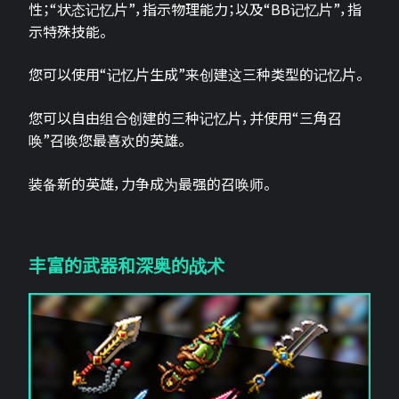
性；“状态记忆片”，指示物理能力；以及“BB记忆片”，指
示特殊技能。
您可以使用“记忆片生成”来创建这三种类型的记忆片。
您可以自由组合创建的三种记忆片，并使用“三角召
唤”召唤您最喜欢的英雄。
装备新的英雄，力争成为最强的召唤师。
丰富的武器和深奥的战术